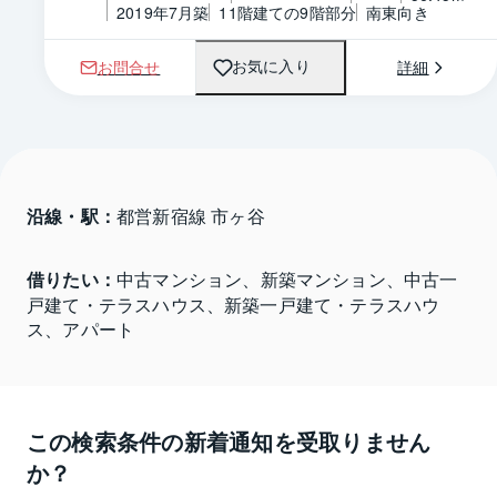
2019年7月築
11階建ての9階部分
南東向き
お問合せ
詳細
お気に入り
沿線・駅：
都営新宿線 市ヶ谷
借りたい：
中古マンション、新築マンション、中古一
戸建て・テラスハウス、新築一戸建て・テラスハウ
ス、アパート
この検索条件の新着通知を受取りません
か？