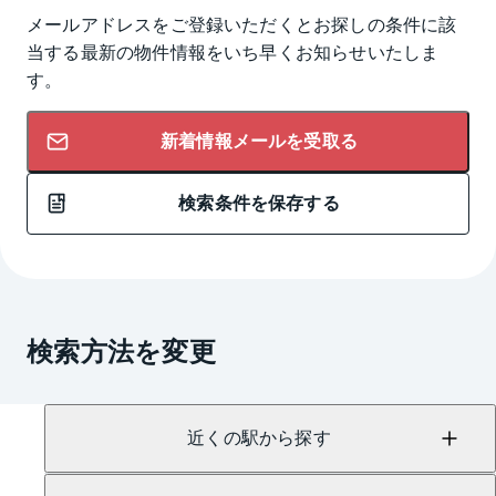
メールアドレスをご登録いただくとお探しの条件に該
当する最新の物件情報をいち早くお知らせいたしま
す。
新着情報メールを受取る
検索条件を保存する
検索方法を変更
近くの駅から探す