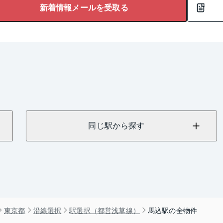
新着情報メールを受取る
同じ駅から探す
東京都
沿線選択
駅選択（都営浅草線）
馬込駅の全物件