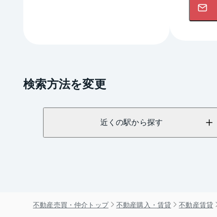
検索方法を変更
近くの駅から探す
不動産売買・仲介トップ
不動産購入・賃貸
不動産賃貸