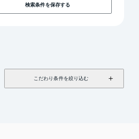
検索条件を保存する
こだわり条件を絞り込む