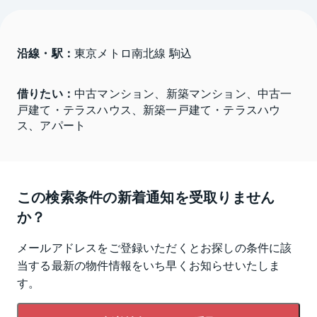
沿線・駅：
東京メトロ南北線 駒込
借りたい：
中古マンション、新築マンション、中古一
戸建て・テラスハウス、新築一戸建て・テラスハウ
ス、アパート
この検索条件の新着通知を受取りません
か？
メールアドレスをご登録いただくとお探しの条件に該
当する最新の物件情報をいち早くお知らせいたしま
す。