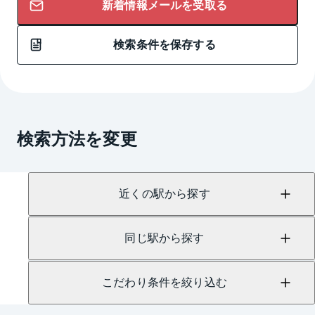
新着情報メールを受取る
検索条件を保存する
検索方法を変更
近くの駅から探す
同じ駅から探す
こだわり条件を絞り込む