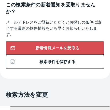
この検索条件の新着通知を受取りません
か？
メールアドレスをご登録いただくとお探しの条件に該
当する最新の物件情報をいち早くお知らせいたしま
す。
新着情報メールを受取る
検索条件を保存する
検索方法を変更