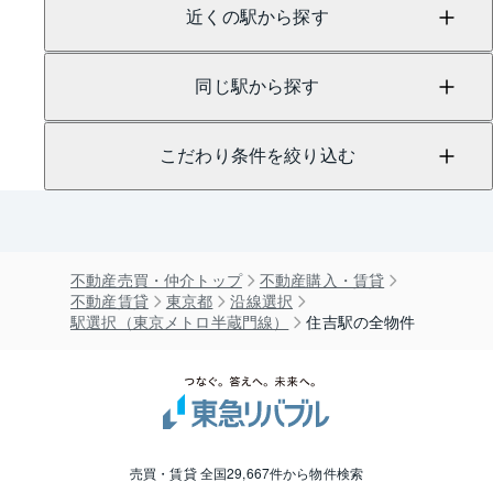
近くの駅から探す
同じ駅から探す
こだわり条件を絞り込む
不動産売買・仲介トップ
不動産購入・賃貸
不動産賃貸
東京都
沿線選択
駅選択（東京メトロ半蔵門線）
住吉駅の全物件
売買・賃貸 全国29,667件から物件検索