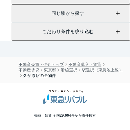
同じ駅から探す
こだわり条件を絞り込む
不動産売買・仲介トップ
不動産購入・賃貸
不動産賃貸
東京都
沿線選択
駅選択（東急池上線）
久が原駅の全物件
売買・賃貸 全国29,994件から物件検索