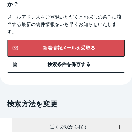
か？
メールアドレスをご登録いただくとお探しの条件に該
当する最新の物件情報をいち早くお知らせいたしま
す。
新着情報メールを受取る
検索条件を保存する
検索方法を変更
近くの駅から探す