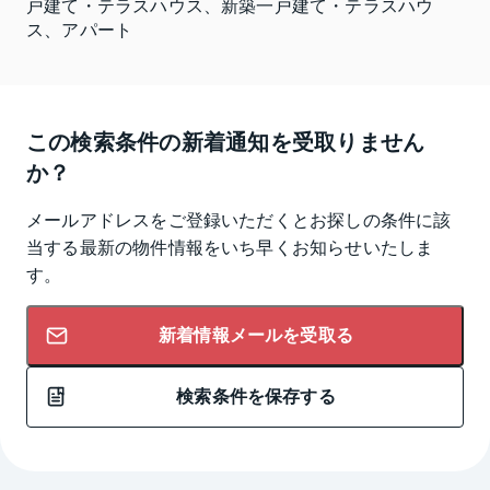
戸建て・テラスハウス、新築一戸建て・テラスハウ
ス、アパート
この検索条件の新着通知を受取りません
か？
メールアドレスをご登録いただくとお探しの条件に該
当する最新の物件情報をいち早くお知らせいたしま
す。
新着情報メールを受取る
検索条件を保存する