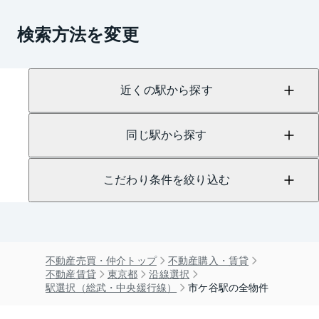
検索方法を変更
近くの駅から探す
同じ駅から探す
こだわり条件を絞り込む
不動産売買・仲介トップ
不動産購入・賃貸
不動産賃貸
東京都
沿線選択
駅選択（総武・中央緩行線）
市ケ谷駅の全物件