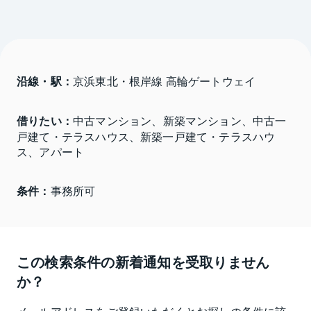
沿線・駅：
京浜東北・根岸線 高輪ゲートウェイ
借りたい：
中古マンション、新築マンション、中古一
戸建て・テラスハウス、新築一戸建て・テラスハウ
ス、アパート
条件：
事務所可
この検索条件の新着通知を受取りません
か？