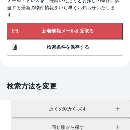
メールアドレスをご登録いただくとお探しの条件に該
当する最新の物件情報をいち早くお知らせいたしま
す。
新着情報メールを受取る
検索条件を保存する
検索方法を変更
近くの駅から探す
同じ駅から探す