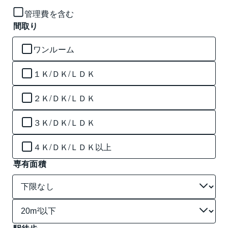
管理費を含む
間取り
ワンルーム
１Ｋ/ＤＫ/ＬＤＫ
２Ｋ/ＤＫ/ＬＤＫ
３Ｋ/ＤＫ/ＬＤＫ
４Ｋ/ＤＫ/ＬＤＫ以上
専有面積