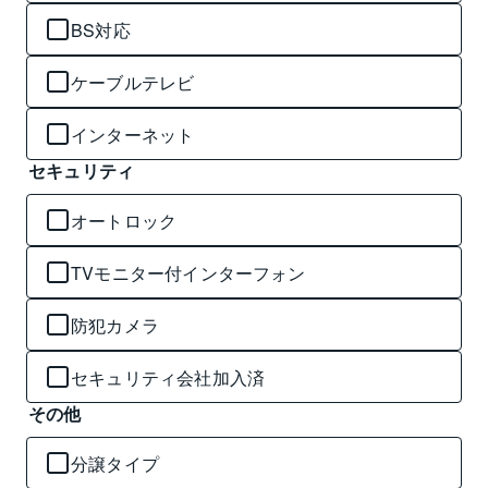
BS対応
ケーブルテレビ
インターネット
セキュリティ
オートロック
TVモニター付インターフォン
防犯カメラ
セキュリティ会社加入済
その他
分譲タイプ