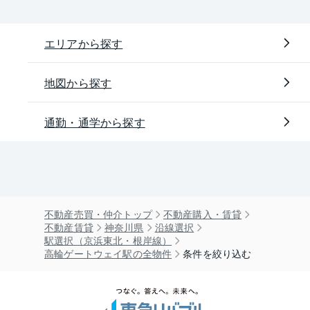
エリアから探す
地図から探す
通勤・通学から探す
不動産売買・仲介トップ
不動産購入・賃貸
不動産賃貸
神奈川県
沿線選択
駅選択（京浜東北・根岸線）
高輪ゲートウェイ駅の全物件
条件を絞り込む