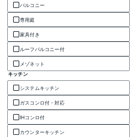
バルコニー
専用庭
家具付き
ルーフバルコニー付
メゾネット
キッチン
システムキッチン
ガスコンロ付・対応
IHコンロ付
カウンターキッチン