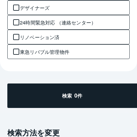
デザイナーズ
24時間緊急対応 （連絡センター）
リノベーション済
東急リバブル管理物件
0
検索
件
検索方法を変更