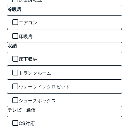
冷暖房
エアコン
床暖房
収納
床下収納
トランクルーム
ウォークインクロゼット
シューズボックス
テレビ・通信
CS対応