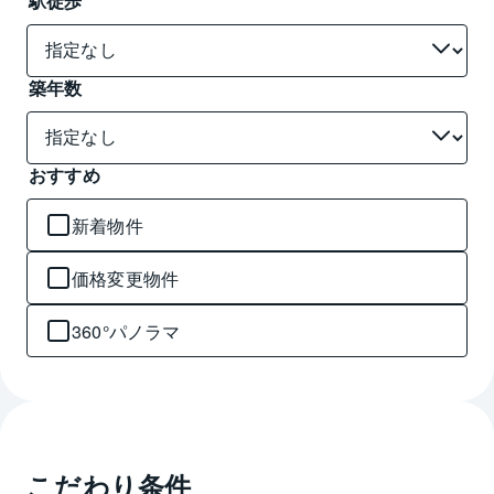
駅徒歩
築年数
おすすめ
新着物件
価格変更物件
360°パノラマ
こだわり条件