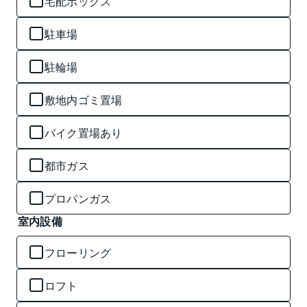
宅配ボックス
駐車場
駐輪場
敷地内ゴミ置場
バイク置場あり
都市ガス
プロパンガス
室内設備
フローリング
ロフト