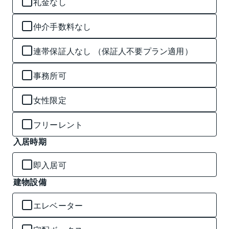
礼金なし
仲介手数料なし
連帯保証人なし （保証人不要プラン適用）
事務所可
女性限定
フリーレント
入居時期
即入居可
建物設備
エレベーター