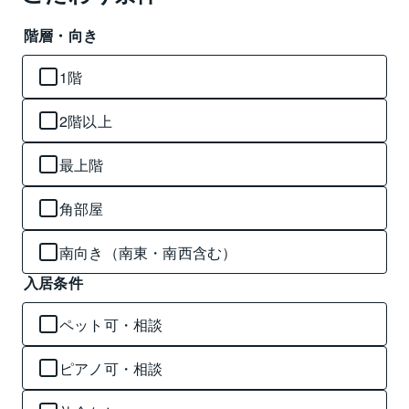
階層・向き
1階
2階以上
最上階
角部屋
南向き（南東・南西含む）
入居条件
ペット可・相談
ピアノ可・相談