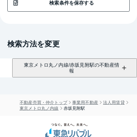
検索条件を保存する
検索方法を変更
東京メトロ丸ノ内線/赤坂見附駅の不動産情
報
不動産売買・仲介トップ
事業用不動産
法人用賃貸
東京メトロ丸ノ内線
赤坂見附駅