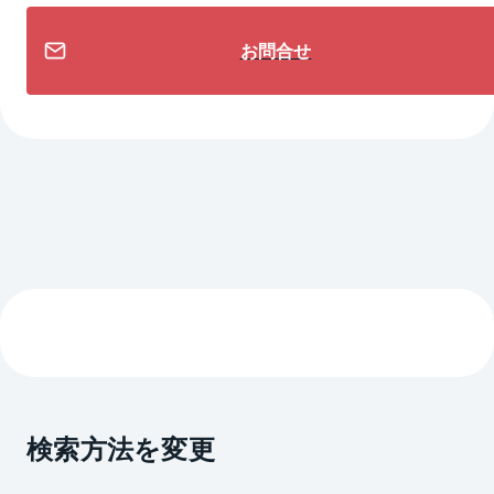
お問合せ
検索方法を変更