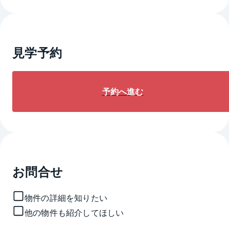
見学予約
予約へ進む
お問合せ
物件の詳細を知りたい
他の物件も紹介してほしい