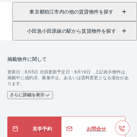
東京都狛江市内の他の賃貸物件を探す
小田急小田原線の駅から賃貸物件を探す
掲載物件に関して
更新日：
8月5日
次回更新予定日：
8月19日
上記表示物件は、
掲載中に成約済、募集中止、あるいは賃料変更となる場合があ
ります。
さらに詳細を表示
見学予約
お問合せ