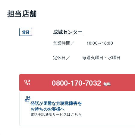
担当店舗
成城センター
賃貸
営業時間／
10:00～18:00
定休日／
毎週火曜日・水曜日
0800-170-7032
無料
発話が困難な方聴覚障害を
お持ちのお客様へ
電話手話通訳サービスは
こちら