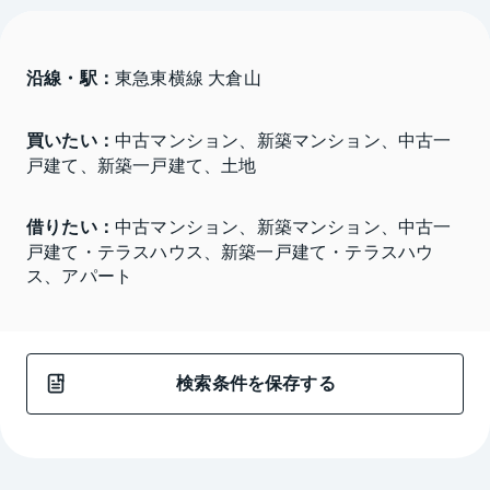
沿線・駅：
東急東横線 大倉山
買いたい：
中古マンション、新築マンション、中古一
戸建て、新築一戸建て、土地
借りたい：
中古マンション、新築マンション、中古一
戸建て・テラスハウス、新築一戸建て・テラスハウ
ス、アパート
検索条件を保存する