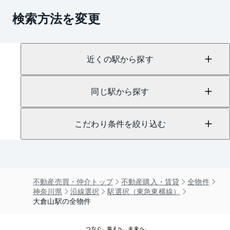
検索方法を変更
近くの駅から探す
同じ駅から探す
こだわり条件を絞り込む
不動産売買・仲介トップ
不動産購入・賃貸
全物件
神奈川県
沿線選択
駅選択（東急東横線）
大倉山駅の全物件