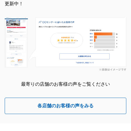
更新中！
最寄りの店舗のお客様の声をご覧ください
各店舗のお客様の声をみる