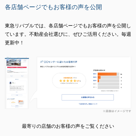
各店舗ページでもお客様の声を公開
東急リバブルでは、各店舗ページでもお客様の声を公開し
ています。不動産会社選びに、ぜひご活用ください。毎週
更新中！
最寄りの店舗のお客様の声をご覧ください