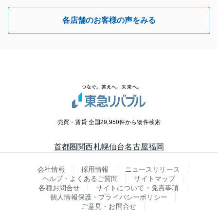
各店舗のお客様の声をみる
売買・賃貸 全国29,950件から物件検索
首都圏
関西
札幌
仙台
名古屋
福岡
会社情報
採用情報
ニュースリリース
ヘルプ・よくあるご質問
サイトマップ
各種お問合せ
サイトについて・免責事項
個人情報保護・プライバシーポリシー
ご意見・お問合せ