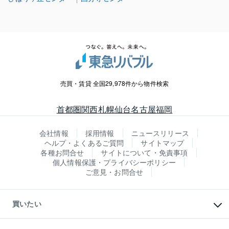
売買・賃貸 全国29,978件から物件検索
首都圏
関西
札幌
仙台
名古屋
福岡
会社情報
採用情報
ニュースリリース
ヘルプ・よくあるご質問
サイトマップ
各種お問合せ
サイトについて・免責事項
個人情報保護・プライバシーポリシー
ご意見・お問合せ
買いたい
マンションの購入