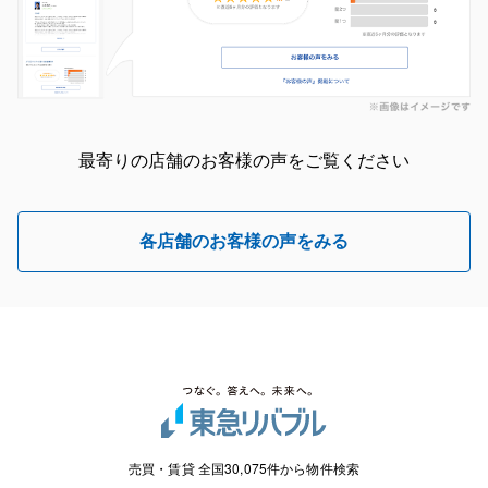
最寄りの店舗のお客様の声をご覧ください
各店舗のお客様の声をみる
売買・賃貸 全国30,075件から物件検索