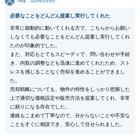
N様
2025年5月9日
必要なことをどんどん提案し実行してくれた
非常に能動的に動いてくれる方で、こちらからお願い
しなくても必要なことをどんどん提案し実行してくれ
たのが印象的でした。
また、対応もとてもスピーディで、問い合わせや手続
き、内覧の調整なども迅速に進めてくれたため、スト
レスを感じることなく売却を進めることができまし
た。
売却戦略についても、物件の特性をしっかり把握した
上で適切な価格設定や販売方法を提案してくれ、非常
に頼りになる存在でした。
連絡もこまめで丁寧なので、分からないことや不安な
こともすぐに相談でき、安心して任せられました。