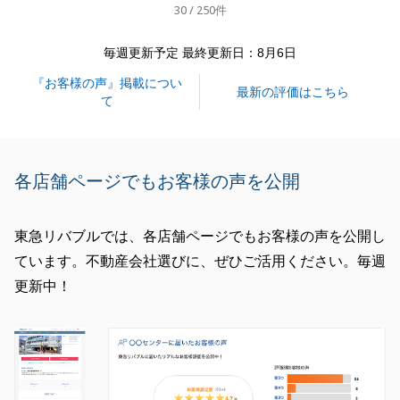
30 / 250件
ら、お気軽にお声がけください。
毎週更新予定 最終更新日：8月6日
『お客様の声』掲載につい
閉じる
最新の評価はこちら
て
各店舗ページでもお客様の声を公開
東急リバブルでは、各店舗ページでもお客様の声を公開し
ています。不動産会社選びに、ぜひご活用ください。毎週
更新中！