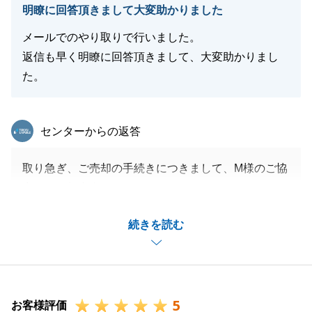
明瞭に回答頂きまして大変助かりました
メールでのやり取りで行いました。
返信も早く明瞭に回答頂きまして、大変助かりまし
閉じる
た。
東急リバブル
センターからの返答
取り急ぎ、ご売却の手続きにつきまして、M様のご協
力もあり無事進めることができました。
ご購入の手続きにつきましてもスムーズに進められる
続きを読む
よう努めます。
引き続きよろしくお願い申し上げます。
5
お客様評価
閉じる