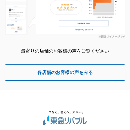
最寄りの店舗のお客様の声をご覧ください
各店舗のお客様の声をみる