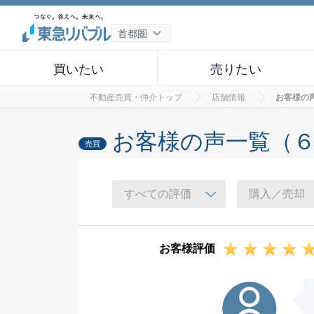
買いたい
売りたい
不動産売買・仲介トップ
店舗情報
お客様の
お客様の声一覧（
売買
お客様評価
M様