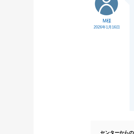
M様
2026年1月16日
センターからの