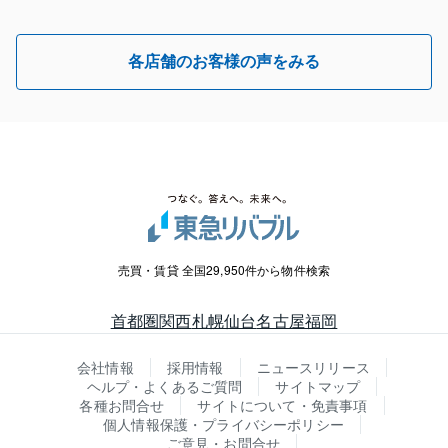
各店舗のお客様の声をみる
売買・賃貸 全国29,950件から物件検索
首都圏
関西
札幌
仙台
名古屋
福岡
会社情報
採用情報
ニュースリリース
ヘルプ・よくあるご質問
サイトマップ
各種お問合せ
サイトについて・免責事項
個人情報保護・プライバシーポリシー
ご意見・お問合せ