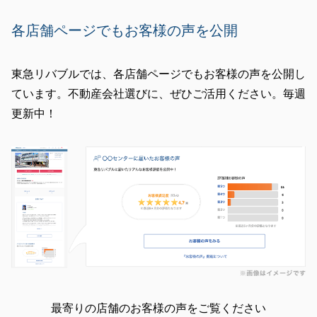
各店舗ページでもお客様の声を公開
閉じる
東急リバブルでは、各店舗ページでもお客様の声を公開し
ています。不動産会社選びに、ぜひご活用ください。毎週
更新中！
最寄りの店舗のお客様の声をご覧ください