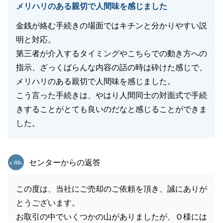
メリハリのある親切で人間味を感じました
金銭が絡む手続きの場面ではキチンと分かりやすい説
明と対応。
第三者が介入するタイミングやこちらでの動き方への
指示、ざっくばらんな内容の話の時は砕けた感じで、
メリハリのある親切で人間味を感じました。
こう言った手続きは、やはり人間同士の対面式で手続
きすることがとても良いのだなと感じることができま
した。
東急リバブル
センターからの返答
この度は、当社にご売却のご依頼を頂き、誠にありが
とうございます。
お取引の中でいくつかの山がありましたが、Ｏ様には