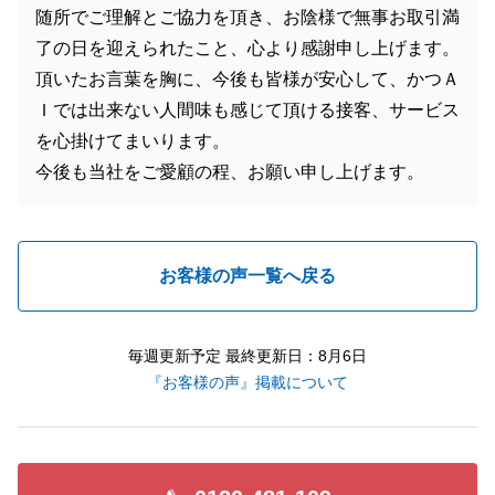
随所でご理解とご協力を頂き、お陰様で無事お取引満
了の日を迎えられたこと、心より感謝申し上げます。
頂いたお言葉を胸に、今後も皆様が安心して、かつＡ
Ｉでは出来ない人間味も感じて頂ける接客、サービス
を心掛けてまいります。
今後も当社をご愛顧の程、お願い申し上げます。
お客様の声一覧へ戻る
毎週更新予定 最終更新日：8月6日
『お客様の声』掲載について