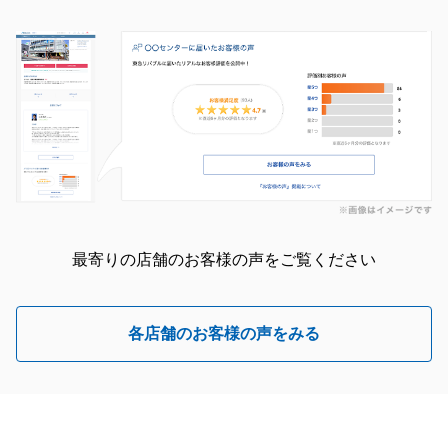
最寄りの店舗のお客様の声をご覧ください
各店舗のお客様の声をみる