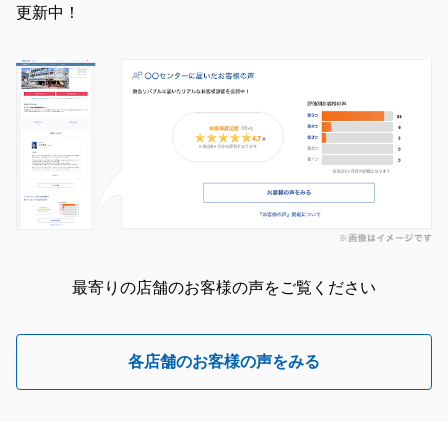
更新中！
最寄りの店舗のお客様の声をご覧ください
各店舗のお客様の声をみる