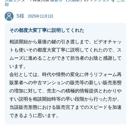
却
S様
S様
2025年11月1日
閉じる
その都度大変丁寧に説明してくれた
相談開始から最後の鍵の引き渡しまで、ビデオチャッ
トも使いその都度大変丁寧に説明してくれたので、ス
ムーズに進めることができて担当者のお陰と感謝して
います。
会社としては、時代や情勢の変化に伴うリフォーム再
販業者への中古マンションの販売等の新しい販売形態
の増加に対して、売主への積極的情報提供とわかりや
すい説明を相談開始時等の早い段階から行った方が、
当該販売形態における販売完了までのスピードを加速
できるように思います。