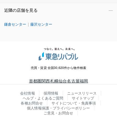
近隣の店舗を見る
鎌倉センター
藤沢センター
売買・賃貸 全国30,620件から物件検索
首都圏
関西
札幌
仙台
名古屋
福岡
会社情報
採用情報
ニュースリリース
ヘルプ・よくあるご質問
サイトマップ
各種お問合せ
サイトについて・免責事項
個人情報保護・プライバシーポリシー
ご意見・お問合せ