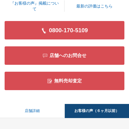
『お客様の声』掲載につい
最新の評価はこちら
て
0800-170-5109
店舗へのお問合せ
無料売却査定
お客様の声（６ヶ月以前）
店舗詳細