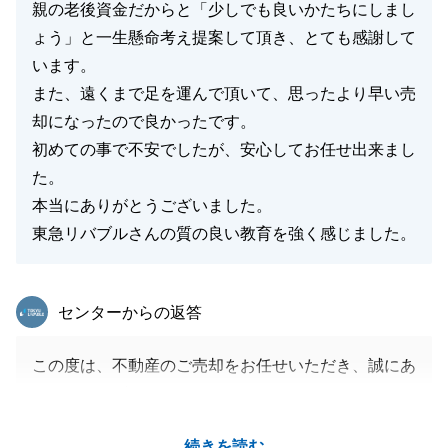
親の老後資金だからと「少しでも良いかたちにしまし
ょう」と一生懸命考え提案して頂き、とても感謝して
います。
また、遠くまで足を運んで頂いて、思ったより早い売
却になったので良かったです。
初めての事で不安でしたが、安心してお任せ出来まし
た。
本当にありがとうございました。
東急リバブルさんの質の良い教育を強く感じました。
東急リバブル
センターからの返答
この度は、不動産のご売却をお任せいただき、誠にあ
りがとうございました。
S様のご協力のおかげで、無事にお引き渡しまで完了
続きを読む