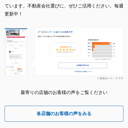
ています。不動産会社選びに、ぜひご活用ください。毎週
更新中！
最寄りの店舗のお客様の声をご覧ください
各店舗のお客様の声をみる