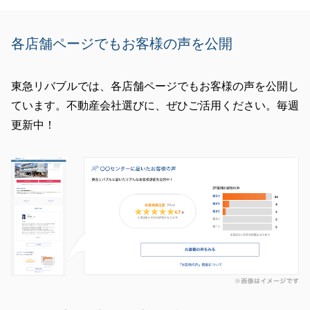
各店舗ページでもお客様の声を公開
東急リバブルでは、各店舗ページでもお客様の声を公開し
ています。不動産会社選びに、ぜひご活用ください。毎週
更新中！