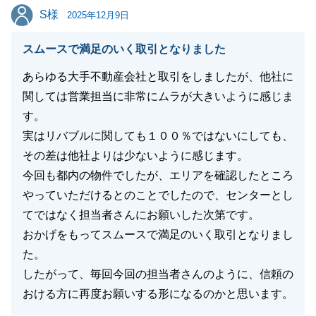
S様
S様
2025年12月9日
閉じる
スムースで満足のいく取引となりました
あらゆる大手不動産会社と取引をしましたが、他社に
関しては営業担当に非常にムラが大きいように感じま
す。
実はリバブルに関しても１００％ではないにしても、
その差は他社よりは少ないように感じます。
今回も都内の物件でしたが、エリアを確認したところ
やっていただけるとのことでしたので、センターとし
てではなく担当者さんにお願いした次第です。
おかげをもってスムースで満足のいく取引となりまし
た。
したがって、毎回今回の担当者さんのように、信頼の
おける方に再度お願いする形になるのかと思います。