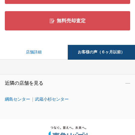
無料売却査定
お客様の声（６ヶ月以前）
店舗詳細
近隣の店舗を見る
綱島センター
武蔵小杉センター