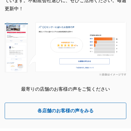
ています。不動産会社選びに、ぜひご活用ください。毎週
更新中！
最寄りの店舗のお客様の声をご覧ください
各店舗のお客様の声をみる