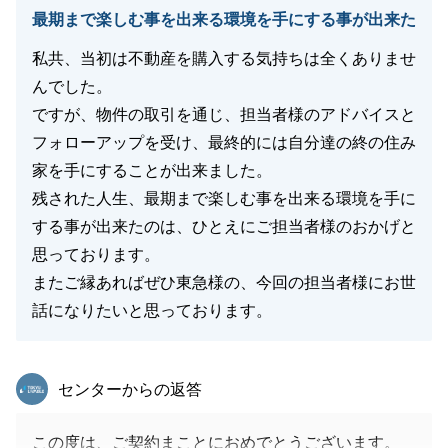
最期まで楽しむ事を出来る環境を手にする事が出来た
私共、当初は不動産を購入する気持ちは全くありませ
んでした。
ですが、物件の取引を通じ、担当者様のアドバイスと
フォローアップを受け、最終的には自分達の終の住み
家を手にすることが出来ました。
残された人生、最期まで楽しむ事を出来る環境を手に
する事が出来たのは、ひとえにご担当者様のおかげと
思っております。
またご縁あればぜひ東急様の、今回の担当者様にお世
話になりたいと思っております。
東急リバブル
センターからの返答
この度は、ご契約まことにおめでとうございます。