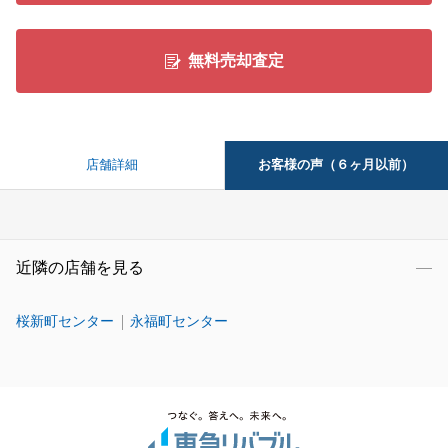
無料売却査定
お客様の声（６ヶ月以前）
店舗詳細
近隣の店舗を見る
桜新町センター
永福町センター