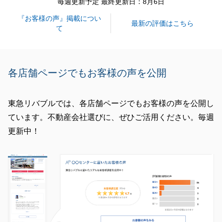
毎週更新予定 最終更新日：8月6日
『お客様の声』掲載につい
最新の評価はこちら
て
各店舗ページでもお客様の声を公開
東急リバブルでは、各店舗ページでもお客様の声を公開し
ています。不動産会社選びに、ぜひご活用ください。毎週
更新中！