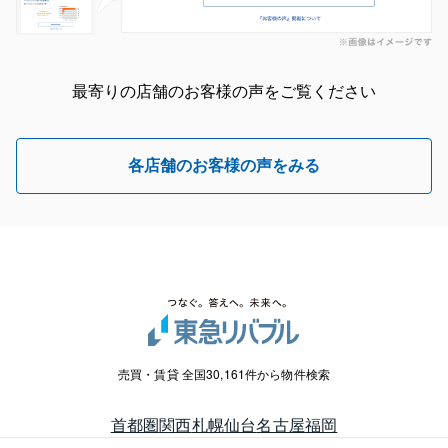
最寄りの店舗のお客様の声をご覧ください
各店舗のお客様の声をみる
売買・賃貸 全国30,161件から物件検索
首都圏
関西
札幌
仙台
名古屋
福岡