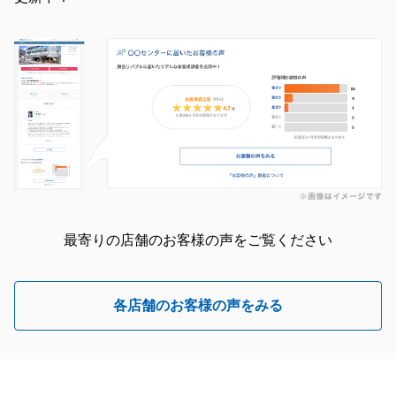
最寄りの店舗のお客様の声をご覧ください
各店舗のお客様の声をみる