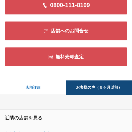
0800-111-8109
店舗へのお問合せ
無料売却査定
お客様の声（６ヶ月以前）
店舗詳細
近隣の店舗を見る