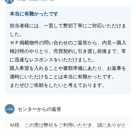
本当に有難かったです
担当者様には、一貫して懇切丁寧にご対応いただけま
した。
ＨＰ掲載物件の問い合わせのご返答から、内見～購入
検討時のやりとり、売買契約し引き渡し前後まで、常
に迅速なレスポンスをいただけました。
購入希望を入れることや書類準備にあたり、お返事を
適時にいただけることは本当に有難かったです。
またぜひご依頼をしたいと考えております。
東急リバブル
センターからの返答
Ｍ様、この度は弊社をご利用いただき、誠にありがと
うございました。