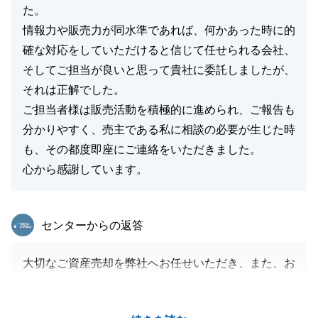
た。
情報力や販売力が同水準であれば、何かあった時に的
確な対応をしていただけると信じて任せられる会社、
そしてご担当が良いと思って貴社に委託しましたが、
それは正解でした。
ご担当者様は販売活動を積極的に進められ、ご報告も
分かりやすく、売主である私に相談の必要が生じた時
も、その都度即座にご連絡をいただきました。
心から感謝しています。
東急リバブル
センターからの返答
大切なご資産売却を弊社へお任せいただき、また、お
褒めの言葉をいただきまして誠にありがとうございま
す。