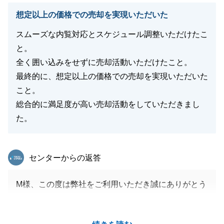
想定以上の価格での売却を実現いただいた
スムーズな内覧対応とスケジュール調整いただけたこ
と。
全く囲い込みをせずに売却活動いただけたこと。
最終的に、想定以上の価格での売却を実現いただいた
こと。
総合的に満足度が高い売却活動をしていただきまし
た。
東急リバブル
センターからの返答
M様、この度は弊社をご利用いただき誠にありがとう
ごさいます。
内覧時のご対応が素晴らしく、早期高値で成約させる