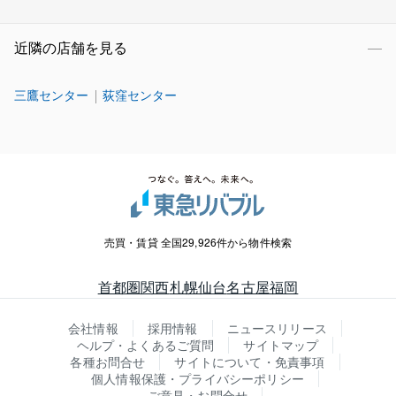
近隣の店舗を見る
三鷹センター
荻窪センター
売買・賃貸 全国29,926件から物件検索
首都圏
関西
札幌
仙台
名古屋
福岡
会社情報
採用情報
ニュースリリース
ヘルプ・よくあるご質問
サイトマップ
各種お問合せ
サイトについて・免責事項
個人情報保護・プライバシーポリシー
ご意見・お問合せ