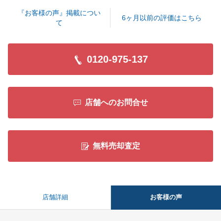
よろしくお願い申し上げます。
『お客様の声』掲載につい
6ヶ月以前の評価はこちら
て
閉じる
0120-975-137
店舗へのお問合せ
無料売却査定
お客様の声
店舗詳細