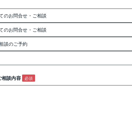
てのお問合せ・ご相談
てのお問合せ・ご相談
相談のご予約
お問い合わせ・ご相談内容 
必須