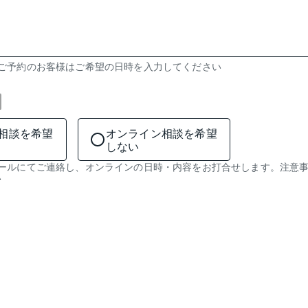
のご予約のお客様はご希望の日時を入力してください
相談を希望
オンライン相談を希望
しない
メールにてご連絡し、オンラインの日時・内容をお打合せします。注意
い