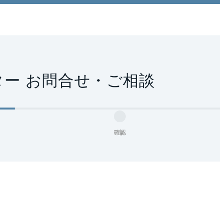
ー お問合せ・ご相談
確認