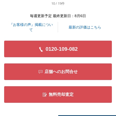
10 / 19件
閉じる
毎週更新予定 最終更新日：8月6日
『お客様の声』掲載につい
最新の評価はこちら
て
0120-109-082
店舗へのお問合せ
無料売却査定