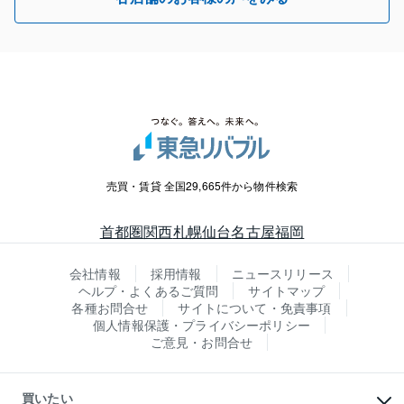
売買・賃貸 全国29,665件から物件検索
首都圏
関西
札幌
仙台
名古屋
福岡
会社情報
採用情報
ニュースリリース
ヘルプ・よくあるご質問
サイトマップ
各種お問合せ
サイトについて・免責事項
個人情報保護・プライバシーポリシー
ご意見・お問合せ
買いたい