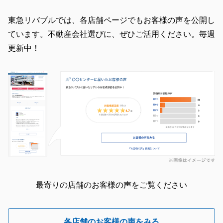
東急リバブルでは、各店舗ページでもお客様の声を公開し
ています。不動産会社選びに、ぜひご活用ください。毎週
更新中！
最寄りの店舗のお客様の声をご覧ください
各店舗のお客様の声をみる