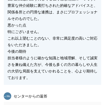
豊富な仲介経験に裏打ちされた的確なアドバイスと、
関係各所との円滑な連携は、まさにプロフェッショナ
ルそのものでした。
悪かった点
特にございません。
これ以上望むことのない、非常に満足度の高いご対応
をいただきました。
今後の期待
担当者様のように確かな知識と地域理解、そして誠実
さを兼ね備えた方が、今後も多くの方の暮らしや人生
の大切な局面を支えていかれることを、心より期待し
ております。
東急リバブル
センターからの返答