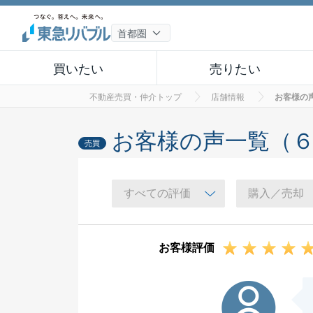
買いたい
売りたい
不動産売買・仲介トップ
店舗情報
お客様の
お客様の声一覧（
売買
お客様評価
T様