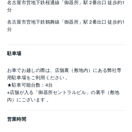
名古屋市営地下鉄桜通線「御器所」駅 2番出口 徒歩約1
分
名古屋市営地下鉄鶴舞線「御器所」駅 2番出口 徒歩約1
分
駐車場
お車でお越しの際は、店舗裏（敷地内）にある弊社専
用駐車場をご利用ください 。 

★駐車可能台数：4台

※店舗が入る「御器所セントラルビル」の裏手（敷地
内）にございます 。
営業時間