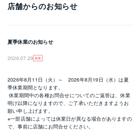
店舗からのお知らせ
夏季休業のお知らせ
2026.07.29
新着
2026年8月11日（火）～　2026年8月19日（水）は夏
季休業期間となります。

 休業期間中の各種お問合せについてのご返答は、休業
明け以降になりますので、ご了承いただきますようお
願い申し上げます。

※一部店舗によっては休業日が異なる場合がありますの
で、事前に店舗にお問合せください。