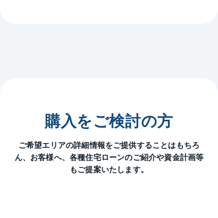
購入をご検討の方
ご希望エリアの詳細情報をご提供することはもちろ
ん、
お客様へ、各種住宅ローンのご紹介や資金計画等
もご提案いたします。