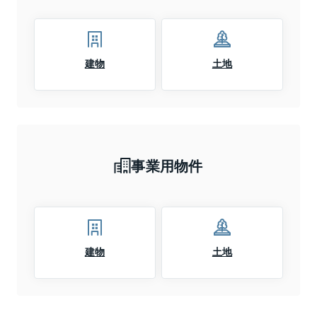
建物
土地
事業用物件
建物
土地