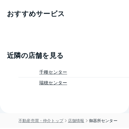
おすすめサービス
近隣の店舗を見る
千種センター
瑞穂センター
不動産売買・仲介トップ
店舗情報
御器所センター