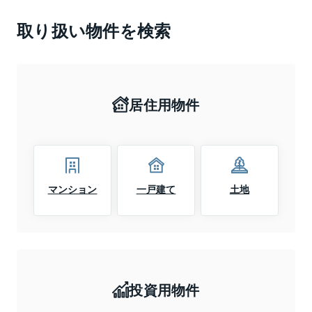
取り扱い物件を検索
居住用物件
マンション
一戸建て
土地
投資用物件