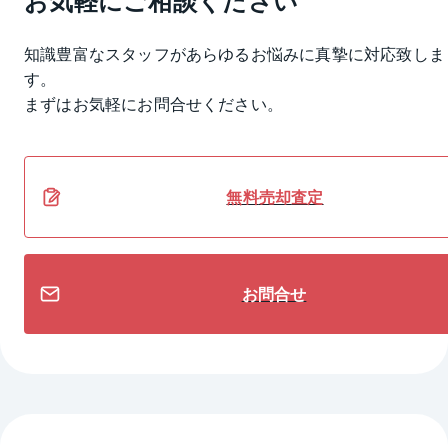
知識豊富なスタッフがあらゆるお悩みに真摯に対応致しま
す。
まずはお気軽にお問合せください。
無料
売却
査定
お問合せ