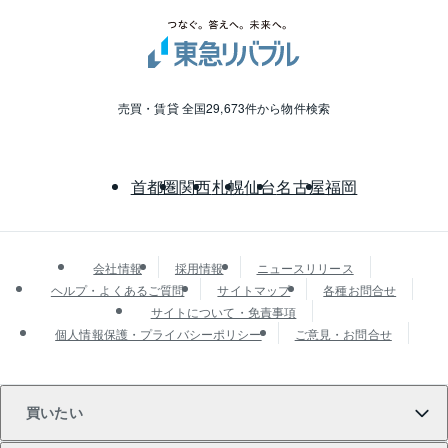
売買・賃貸 全国29,673件から物件検索
首都圏
関西
札幌
仙台
名古屋
福岡
会社情報
採用情報
ニュースリリース
ヘルプ・よくあるご質問
サイトマップ
各種お問合せ
サイトについて・免責事項
個人情報保護・プライバシーポリシー
ご意見・お問合せ
買いたい