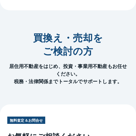
買換え・売却を
ご検討の方
居住用不動産をはじめ、投資・事業用不動産もお任せ
ください。
税務・法律関係までトータルでサポートします。
無料査定＆お問合せ
お気軽にご相談ください