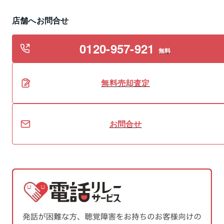
店舗へお問合せ
0120-957-921
無料
無料
売却
査定
お問合せ