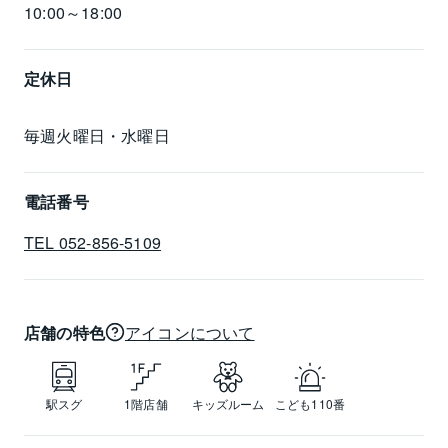
10:00～18:00
定休日
毎週火曜日・水曜日
電話番号
TEL 052-856-5109
店舗の特色
アイコンについて
駅スグ
1階店舗
キッズルーム
こども110番