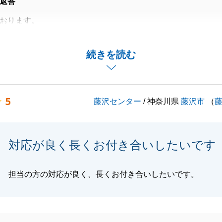
返答
おります。
回答誠にありがとうございます。
ご質問がございましたら、今後もお気軽にご連絡ください。
続きを読む
くお願いいたします。
5
藤沢センター
/ 神奈川県
藤沢市
（
閉じる
対応が良く長くお付き合いしたいです
担当の方の対応が良く、長くお付き合いしたいです。