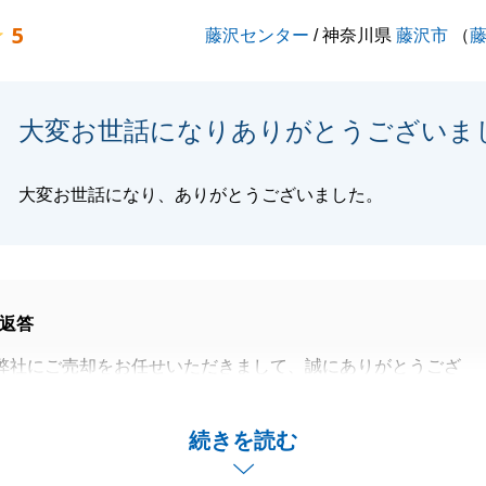
5
藤沢センター
/ 神奈川県
藤沢市
（
大変お世話になりありがとうございま
大変お世話になり、ありがとうございました。
返答
弊社にご売却をお任せいただきまして、誠にありがとうござ
賃貸の両方でご検討をされておりましたが、最終的にご納得
続きを読む
引をいただきました。