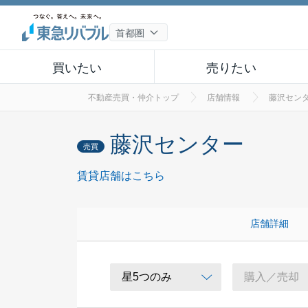
買いたい
売りたい
不動産売買・仲介トップ
店舗情報
藤沢セン
藤沢センター
売買
賃貸店舗はこちら
店舗詳細