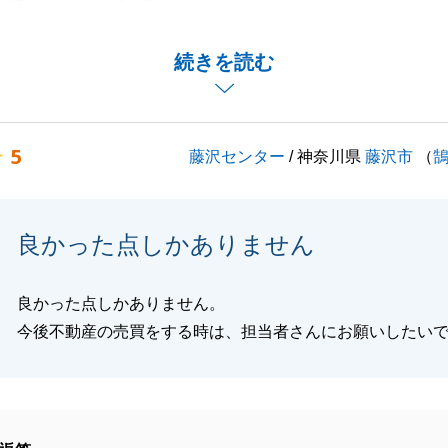
に恥じぬよう、これからも精一杯努めてまいります。
続きを読む
閉じる
5
藤沢センター
/ 神奈川県
藤沢市
（
良かった点しかありません
良かった点しかありません。
今後不動産の売買をする時は、担当者さんにお願いしたい