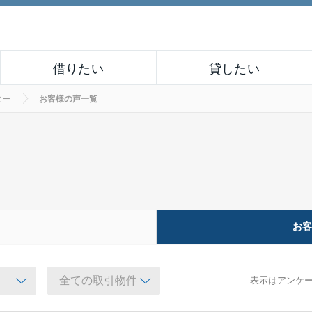
借りたい
貸したい
ター
お客様の声一覧
お
表示はアンケ