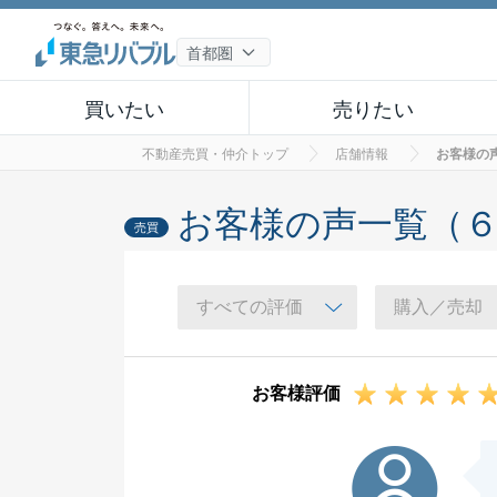
買いたい
売りたい
不動産売買・仲介トップ
店舗情報
お客様の
お客様の声一覧（
売買
お客様評価
K様