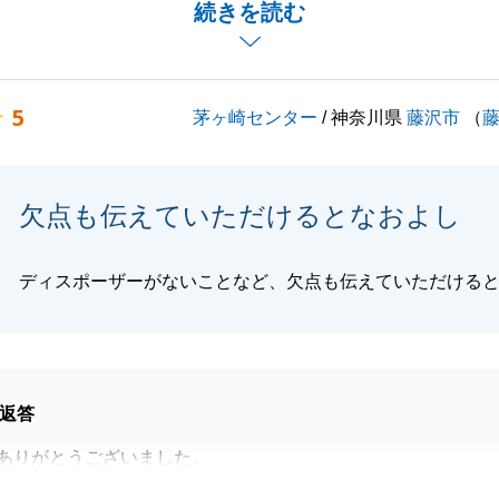
続きを読む
閉じる
5
茅ヶ崎センター
/ 神奈川県
藤沢市
（
欠点も伝えていただけるとなおよし
ディスポーザーがないことなど、欠点も伝えていただける
返答
ありがとうございました。
手伝いが出来たこと、大変嬉しく思います。