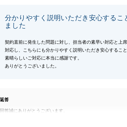
分かりやすく説明いただき安心するこ
閉じる
ました
契約直前に発生した問題に対し、担当者の素早い対応と上
対応し、こちらにも分かりやすく説明いただき安心するこ
素晴らしいご対応に本当に感謝です。
ありがとうございました。
返答
回答誠にありがとうございます。
いましたら、お気軽にご相談ください。