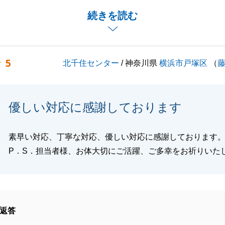
ございましたらお声がけいただけますと幸いです。
続きを読む
よろしくお願いいたします。
5
北千住センター
/ 神奈川県
横浜市戸塚区
（
閉じる
優しい対応に感謝しております
素早い対応、丁寧な対応、優しい対応に感謝しております
P．S．担当者様、お体大切にご活躍、ご多幸をお祈りいた
返答