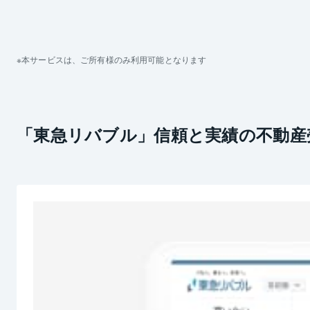
本サービスは、ご所有様のみ利用可能となります
「東急リバブル」信頼と実績の不動産