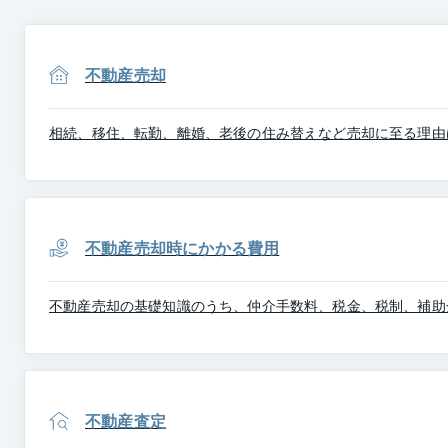
不動産売却
相続、移住、転勤、離婚、老後の住み替えなど売却に至る理由
不動産売却時にかかる費用
不動産売却の基礎知識のうち、仲介手数料、税金、税制、補助
不動産査定