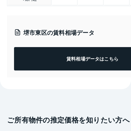
堺市東区の賃料相場データ
賃料相場データはこちら
ご所有物件の推定価格を知りたい方へ