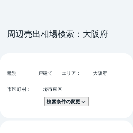
周辺売出相場検索：
大阪府
種別
一戸建て
エリア
大阪府
市区町村
堺市東区
検索条件の変更