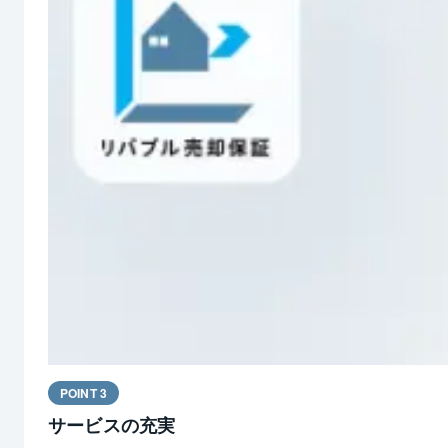
POINT 3
サービスの充実