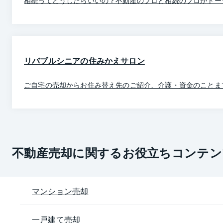
相続ってどうしたらいいの？不動産のプロと相続のプロがトー
リバブルシニアの住みかえサロン
ご自宅の売却からお住み替え先のご紹介、介護・資金のことま
不動産売却に関するお役立ちコンテン
マンション売却
一戸建て売却