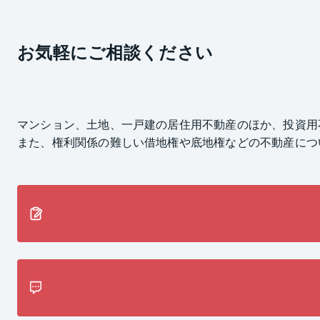
お気軽にご相談ください
マンション、土地、一戸建の居住用不動産のほか、投資用
また、権利関係の難しい借地権や底地権などの不動産につ