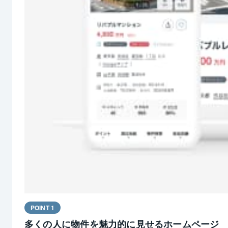
POINT 1
多くの人に物件を魅力的に見せるホームページ