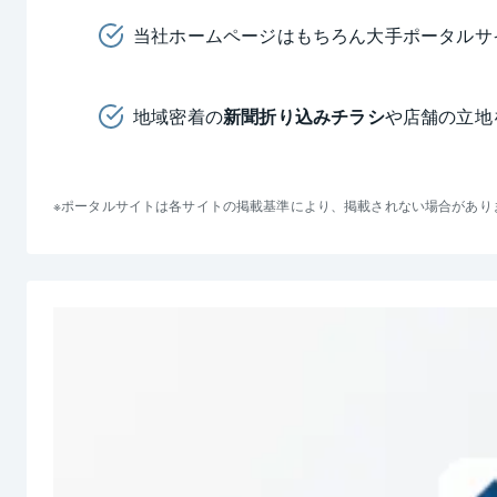
当社ホームページはもちろん大手ポータルサ
地域密着の
新聞折り込みチラシ
や店舗の立地
ポータルサイトは各サイトの掲載基準により、掲載されない場合があり