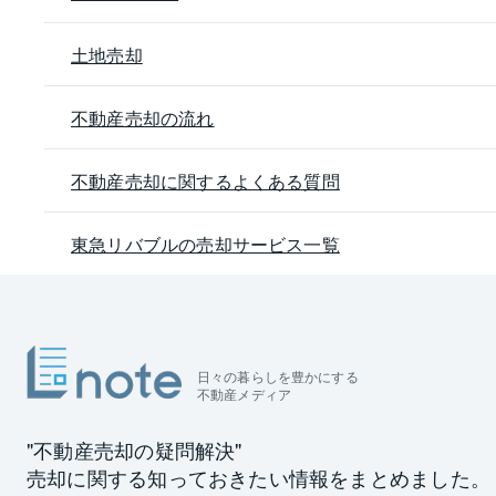
土地売却
不動産売却の流れ
不動産売却に関するよくある質問
東急リバブルの売却サービス一覧
日々の暮らしを豊かにする
不動産メディア
"不動産売却の疑問解決"
売却に関する知っておきたい情報をまとめました。