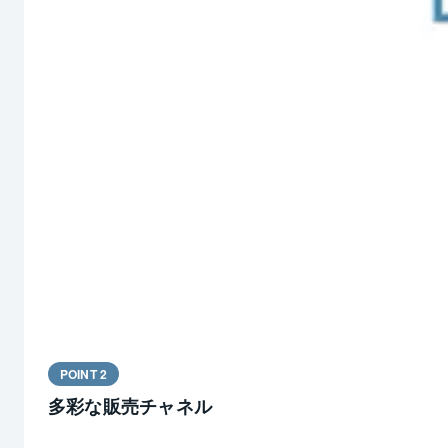
POINT 2
多彩な販売チャネル