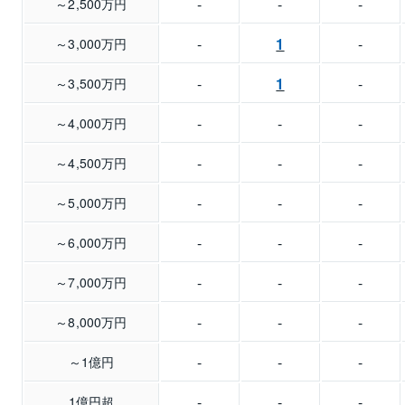
-
-
-
～2,500万円
-
1
-
～3,000万円
-
1
-
～3,500万円
-
-
-
～4,000万円
-
-
-
～4,500万円
-
-
-
～5,000万円
-
-
-
～6,000万円
-
-
-
～7,000万円
-
-
-
～8,000万円
-
-
-
～1億円
-
-
-
1億円超