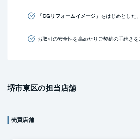
「CGリフォームイメージ」
をはじめとした
お取引の安全性を高めたりご契約の手続きを
堺市東区
の担当店舗
売買店舗