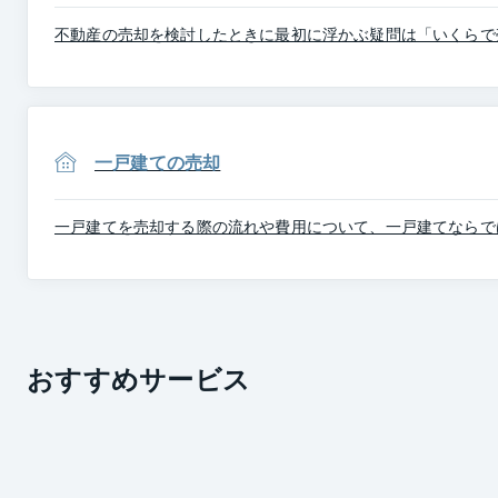
不動産の売却を検討したときに最初に浮かぶ疑問は「いくらで
一戸建ての売却
一戸建てを売却する際の流れや費用について、一戸建てならで
おすすめサービス