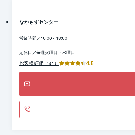
なかもずセンター
営業時間／
10:00～18:00
定休日／
毎週火曜日・水曜日
4.5
お客様評価（
34
）