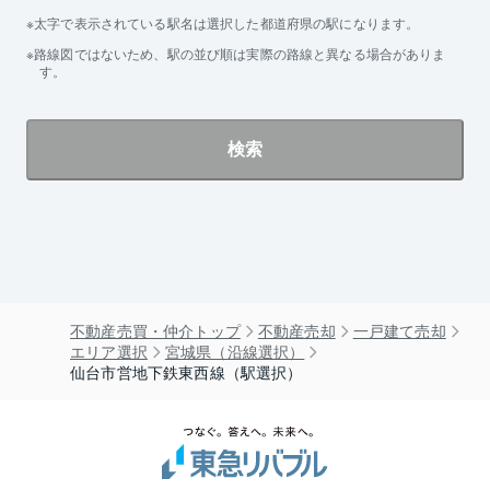
太字で表示されている駅名は選択した都道府県の駅になります。
路線図ではないため、駅の並び順は実際の路線と異なる場合がありま
す。
検索
不動産売買・仲介トップ
不動産売却
一戸建て売却
エリア選択
宮城県（沿線選択）
仙台市営地下鉄東西線（駅選択）