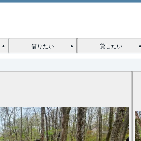
借りたい
貸したい