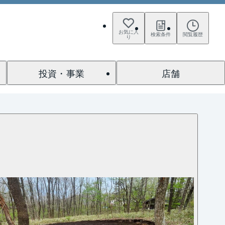
お気に入
検索条件
閲覧履歴
り
投資・事業
店舗