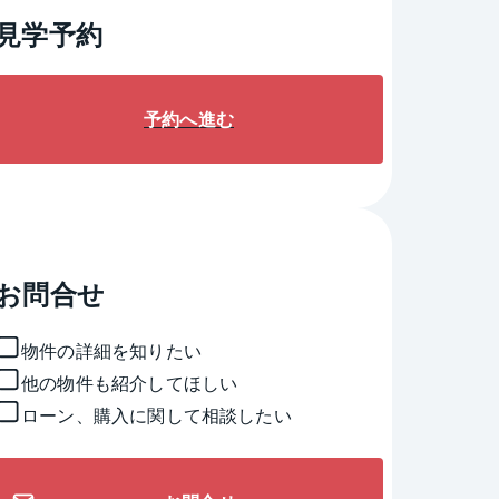
見学予約
予約へ進む
お問合せ
物件の詳細を知りたい
他の物件も紹介してほしい
ローン、購入に関して相談したい