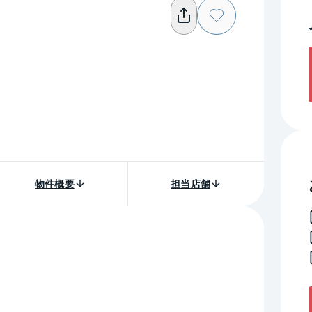
物件概要
担当店舗