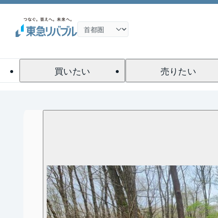
買いたい
売りたい