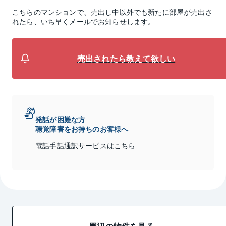
こちらのマンションで、売出し中以外でも新たに部屋が売出さ
れたら、いち早くメールでお知らせします。
売出されたら教えて欲しい
発話が困難な方
聴覚障害をお持ちのお客様へ
電話手話通訳サービスは
こちら