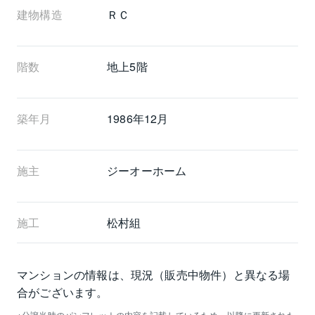
建物構造
ＲＣ
階数
地上5階 
築年月
1986年12月
施主
ジーオーホーム
施工
松村組
マンションの情報は、現況（販売中物件）と異なる場
合がございます。
分譲当時のパンフレットの内容を記載しているため、以降に更新された