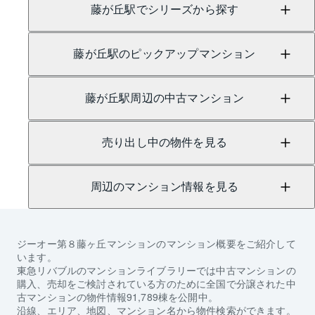
藤が丘駅でシリーズから探す
藤が丘駅のピックアップマンション
藤が丘駅周辺の中古マンション
売り出し中の物件を見る
周辺のマンション情報を見る
ジーオー第８藤ヶ丘マンション
のマンション概要をご紹介して
います。
東急リバブルのマンションライブラリーでは中古マンションの
購入、売却をご検討されている方のために全国で分譲された中
古マンションの物件情報91,789棟を公開中。
沿線、エリア、地図、マンション名から物件検索ができます。