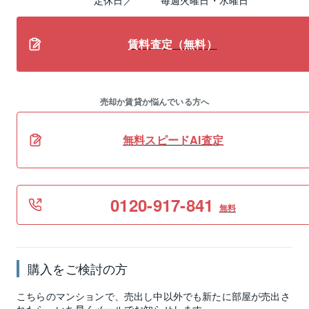
賃料査定（無料）
売却か賃貸か悩んでいる方へ
無料スピードAI査定
0120-917-841
無料
購入をご検討の方
こちらのマンションで、売出し中以外でも新たに部屋が売出さ
れたら、いち早くメールでお知らせします。