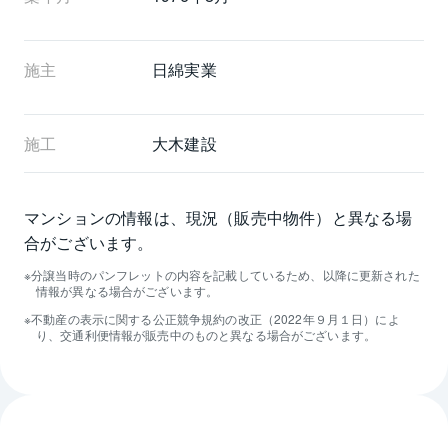
施主
日綿実業
施工
大木建設
マンションの情報は、現況（販売中物件）と異なる場
合がございます。
分譲当時のパンフレットの内容を記載しているため、以降に更新された
情報が異なる場合がございます。
不動産の表示に関する公正競争規約の改正（2022年９月１日）によ
り、交通利便情報が販売中のものと異なる場合がございます。