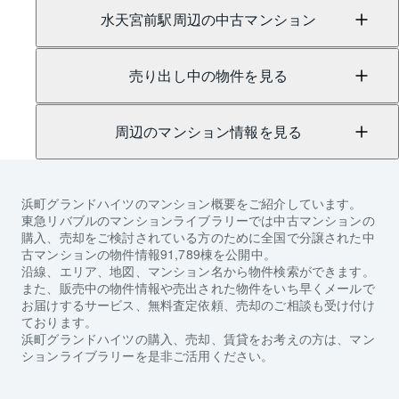
水天宮前駅周辺の中古マンション
売り出し中の物件を見る
周辺のマンション情報を見る
浜町グランドハイツ
のマンション概要をご紹介しています。
東急リバブルのマンションライブラリーでは中古マンションの
購入、売却をご検討されている方のために全国で分譲された中
古マンションの物件情報91,789棟を公開中。
沿線、エリア、地図、マンション名から物件検索ができます。
また、販売中の物件情報や売出された物件をいち早くメールで
お届けするサービス、無料査定依頼、売却のご相談も受け付け
ております。
浜町グランドハイツ
の購入、売却、賃貸をお考えの方は、マン
ションライブラリーを是非ご活用ください。