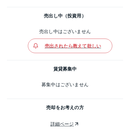
売出し中（投資用）
売出し中はございません
売出されたら教えて欲しい
賃貸募集中
募集中はございません
売却をお考えの方
詳細ページ