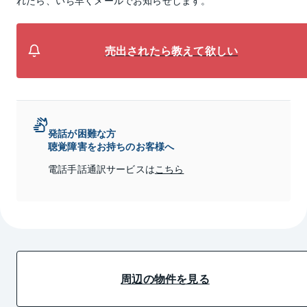
売出されたら教えて欲しい
発話が困難な方
聴覚障害をお持ちのお客様へ
電話手話通訳サービスは
こちら
周辺の物件を見る