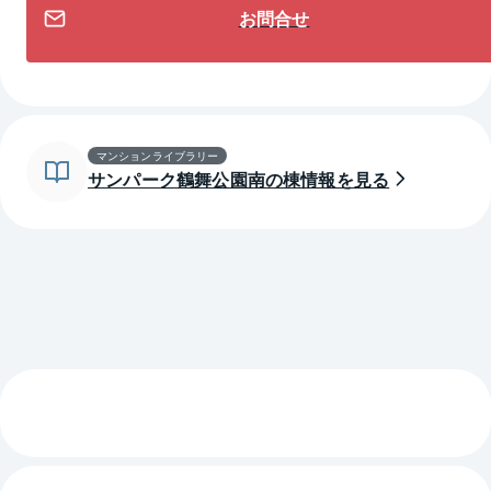
お問合せ
マンションライブラリー
サンパーク鶴舞公園南の棟情報を見る