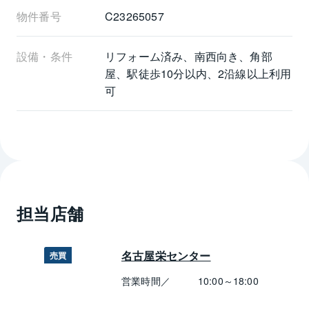
物件番号
C23265057
設備・条件
リフォーム済み、南西向き、角部
屋、駅徒歩10分以内、2沿線以上利用
可
担当店舗
名古屋栄センター
売買
営業時間／
10:00～18:00