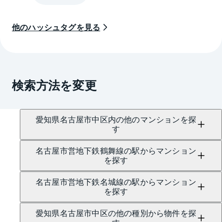
他のハッシュタグを見る
検索方法を変更
愛知県名古屋市中区内の他のマンションを探
す
名古屋市営地下鉄鶴舞線の駅からマンション
を探す
名古屋市営地下鉄名城線の駅からマンション
を探す
愛知県名古屋市中区の他の種別から物件を探