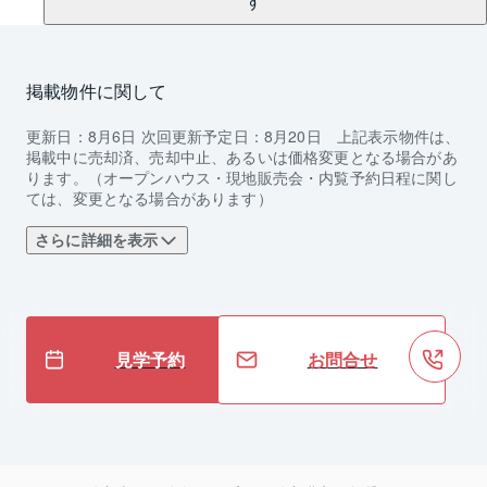
す
掲載物件に関して
更新日：
8月6日
次回更新予定日：
8月20日
上記表示物件は、
掲載中に売却済、売却中止、あるいは価格変更となる場合があ
ります。（オープンハウス・現地販売会・内覧予約日程に関し
ては、変更となる場合があります）
さらに詳細を表示
見学予約
お問合せ