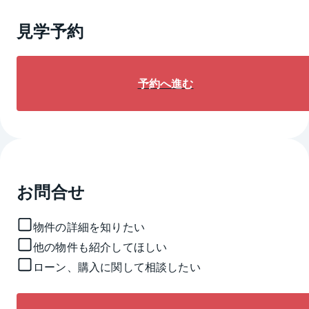
見学予約
予約へ進む
お問合せ
物件の詳細を知りたい
他の物件も紹介してほしい
ローン、購入に関して相談したい