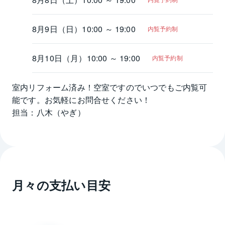
8月9日（日）
10:00 ～ 19:00
内覧予約制
8月10日（月）
10:00 ～ 19:00
内覧予約制
室内リフォーム済み！空室ですのでいつでもご内覧可
能です。お気軽にお問合せください！

担当：八木（やぎ）
月々の支払い目安