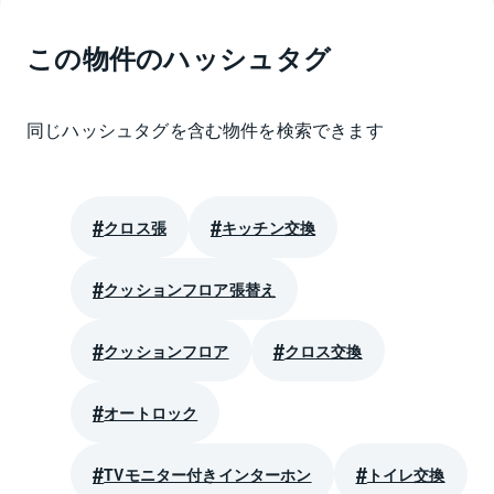
この物件のハッシュタグ
同じハッシュタグを含む物件を検索できます
クロス張
キッチン交換
クッションフロア張替え
クッションフロア
クロス交換
オートロック
TVモニター付きインターホン
トイレ交換