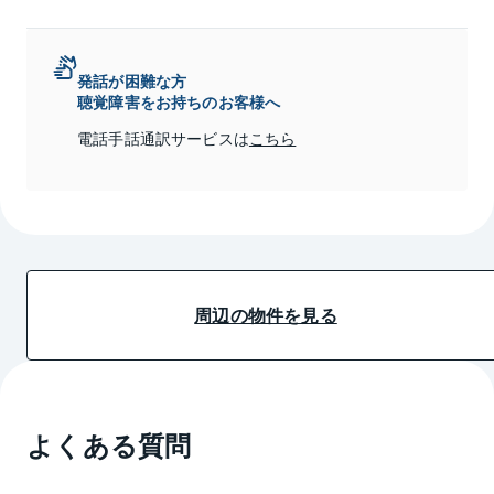
発話が困難な方
聴覚障害をお持ちのお客様へ
電話手話通訳サービスは
こちら
周辺の物件を見る
よくある質問