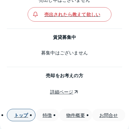
売出されたら教えて欲しい
賃貸募集中
募集中はございません
売却をお考えの方
詳細ページ
トップ
特徴
物件概要
お問合せ