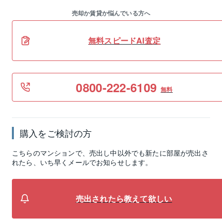
売却か賃貸か悩んでいる方へ
無料スピードAI査定
0800-222-6109
無料
購入をご検討の方
こちらのマンションで、売出し中以外でも新たに部屋が売出さ
れたら、いち早くメールでお知らせします。
売出されたら教えて欲しい