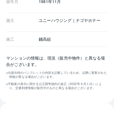
築年月
1981年11月
施主
ユニーハウジング｜ナゴヤホテー
施工
錢高組
マンションの情報は、現況（販売中物件）と異なる場
合がございます。
分譲当時のパンフレットの内容を記載しているため、以降に更新された
情報が異なる場合がございます。
不動産の表示に関する公正競争規約の改正（2022年９月１日）によ
り、交通利便情報が販売中のものと異なる場合がございます。