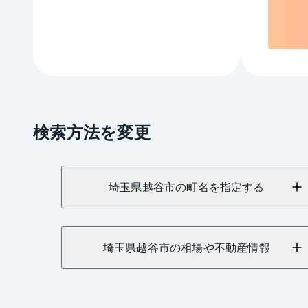
検索方法を変更
埼玉県越谷市の町名を指定する
埼玉県越谷市の相場や不動産情報