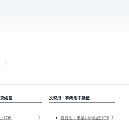
せ
賃貸経営
投資用・事業用不動産
いTOP
投資用・事業用不動産TOP