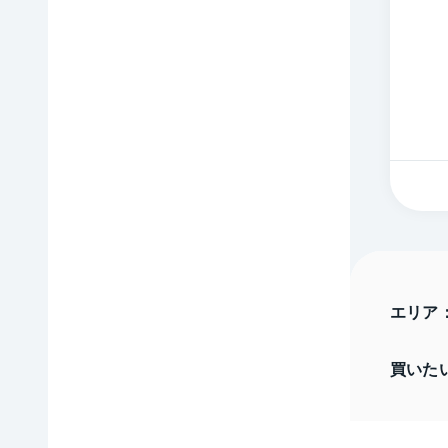
エリア
買いた