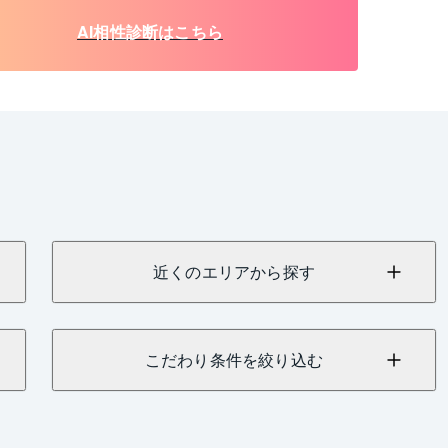
AI相性診断はこちら
近くのエリアから探す
こだわり条件を絞り込む