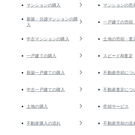
マンションの購入
マンションの売
新築・分譲マンションの購
一戸建ての売却
入
中古マンションの購入
土地の売却・査
一戸建ての購入
スピードAI査定
新築一戸建ての購入
不動産売却につ
中古一戸建ての購入
不動産査定につ
土地の購入
売却サービス
不動産購入の流れ
不動産売却の流