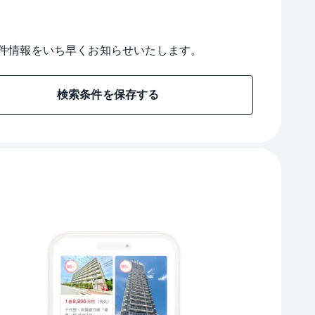
件情報をいち早くお知らせいたします。
検索条件を保存する