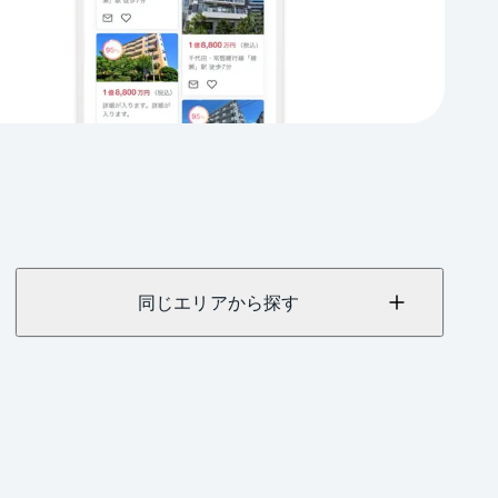
同じエリアから探す