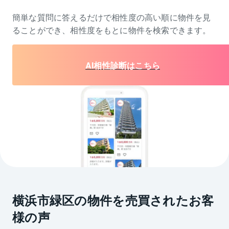
簡単な質問に答えるだけで相性度の高い順に物件を
見
ることができ、相性度をもとに物件を検索できます。
AI相性診断はこちら
横浜市緑区の物件を売買されたお客
様の声