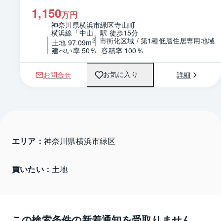
1,150
万円
神奈川県横浜市緑区寺山町
横浜線「中山」駅 徒歩15分
市街化区域 / 第1種低層住居専用地域
2
土地 97.09m
建ぺい率 50％
容積率 100％
お問合せ
詳細
お気に入り
エリア：
神奈川県横浜市緑区 
買いたい：
土地
この検索条件の新着通知を受取りません