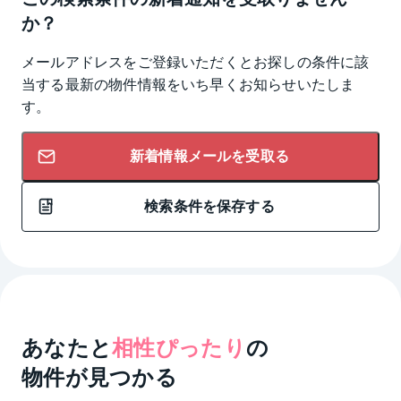
か？
メールアドレスをご登録いただくとお探しの条件に該
当する最新の物件情報をいち早くお知らせいたしま
す。
新着情報メールを受取る
検索条件を保存する
あなたと
相性ぴったり
の
物件が見つかる