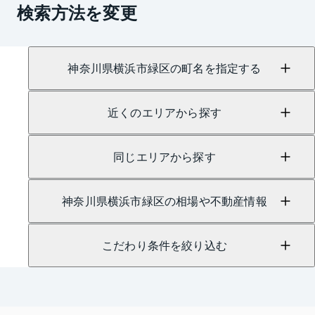
検索方法を変更
神奈川県横浜市緑区の町名を指定する
近くのエリアから探す
同じエリアから探す
神奈川県横浜市緑区の相場や不動産情報
こだわり条件を絞り込む