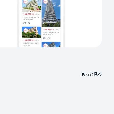
もっと見る