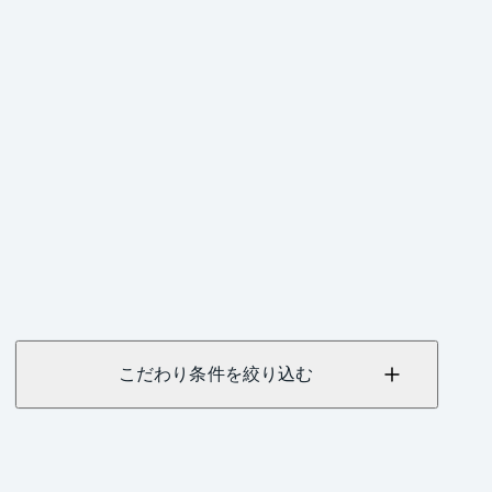
こだわり条件を絞り込む