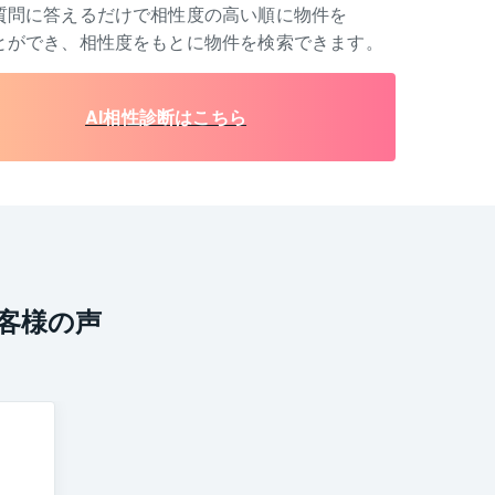
質問に答えるだけで相性度の高い順に物件を
とができ、相性度をもとに物件を検索できます。
AI相性診断はこちら
客様の声