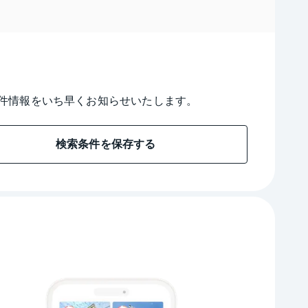
件情報をいち早くお知らせいたします。
検索条件を保存する