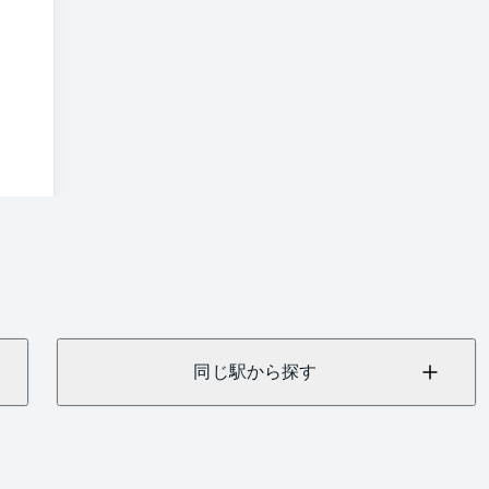
同じ駅から探す