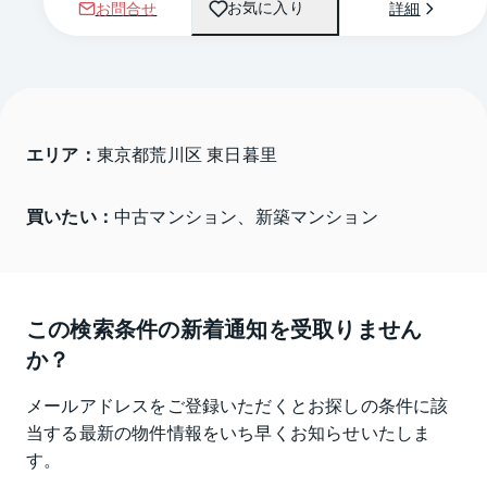
お問合せ
詳細
お気に入り
エリア：
東京都荒川区 東日暮里
買いたい：
中古マンション、新築マンション
この検索条件の新着通知を受取りません
か？
メールアドレスをご登録いただくとお探しの条件に該
当する最新の物件情報をいち早くお知らせいたしま
す。