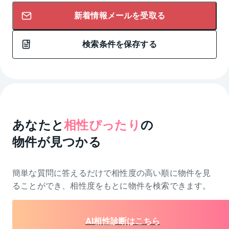
新着情報メールを受取る
検索条件を保存する
あなたと
相性ぴったり
の
物件が見つかる
簡単な質問に答えるだけで相性度の高い順に物件を
見
ることができ、相性度をもとに物件を検索できます。
AI相性診断はこちら