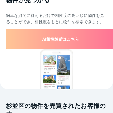
簡単な質問に答えるだけで相性度の高い順に物件を
見
ることができ、相性度をもとに物件を検索できます。
AI相性診断はこちら
杉並区の物件を売買されたお客様の