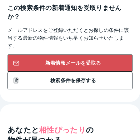
この検索条件の新着通知を受取りません
か？
メールアドレスをご登録いただくとお探しの条件に該
当する最新の物件情報をいち早くお知らせいたしま
す。
新着情報メールを受取る
検索条件を保存する
あなたと
相性ぴったり
の
物件が見つかる