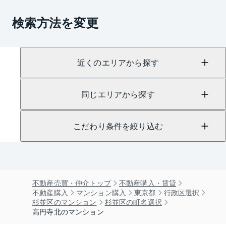
検索方法を変更
近くのエリアから探す
同じエリアから探す
こだわり条件を絞り込む
不動産売買・仲介トップ
不動産購入・賃貸
不動産購入
マンション購入
東京都
行政区選択
杉並区のマンション
杉並区の町名選択
高円寺北のマンション